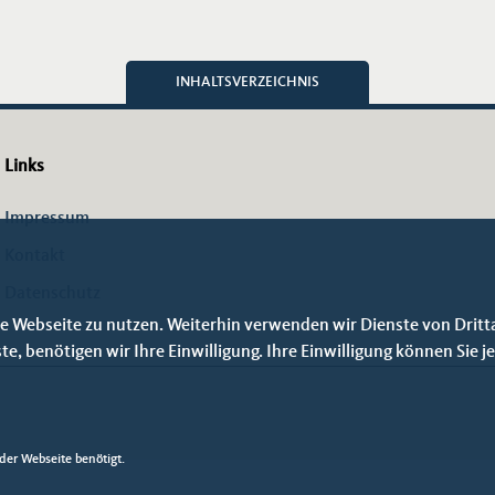
INHALTSVERZEICHNIS
Links
Impressum
Kontakt
Datenschutz
e Webseite zu nutzen. Weiterhin verwenden wir Dienste von Dritt
 benötigen wir Ihre Einwilligung. Ihre Einwilligung können Sie je
er Webseite benötigt.