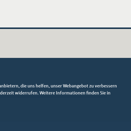
anbietern, die uns helfen, unser Webangebot zu verbessern
derzeit widerrufen. Weitere Informationen finden Sie in