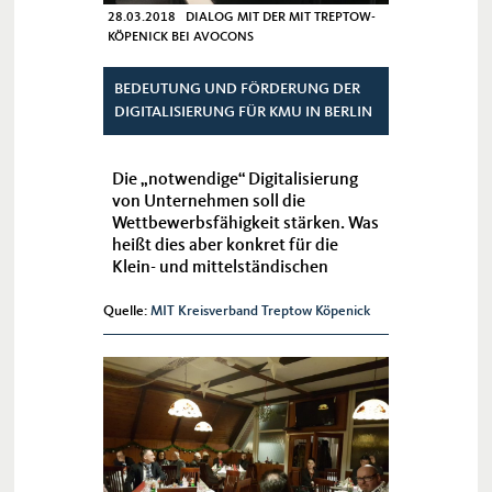
28.03.2018 DIALOG MIT DER MIT TREPTOW-
KÖPENICK BEI AVOCONS
BEDEUTUNG UND FÖRDERUNG DER
DIGITALISIERUNG FÜR KMU IN BERLIN
Die „notwendige“ Digitalisierung
von Unternehmen soll die
Wettbewerbsfähigkeit stärken. Was
heißt dies aber konkret für die
Klein- und mittelständischen
Unternehmen?
Quelle:
MIT Kreisverband Treptow Köpenick