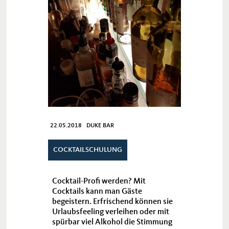
22.05.2018 DUKE BAR
COCKTAILSCHULUNG
Cocktail-Profi werden? Mit
Cocktails kann man Gäste
begeistern. Erfrischend können sie
Urlaubsfeeling verleihen oder mit
spürbar viel Alkohol die Stimmung