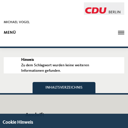
MICHAEL VOGEL
MENÜ
Hinweis
Zu dem Schlagwort wurden keine weiteren
Informationen gefunden.
INHALTSVERZEICHNIS
Anschrift
Cookie Hinweis