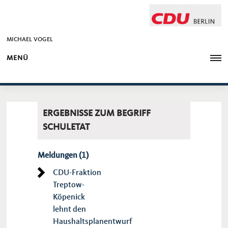
MICHAEL VOGEL
MENÜ
ERGEBNISSE ZUM BEGRIFF
SCHULETAT
Meldungen (1)
CDU-Fraktion
Treptow-
Köpenick
lehnt den
Haushaltsplanentwurf